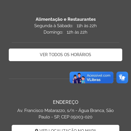
Alimentação e Restaurantes
Segunda à Sábado: 11h às 22h
Domingo: 12h às 22h
VER TODOS OS HORÁRIOS
ENDEREÇO
Av. Francisco Matarazzo, s/n - Água Branca, São
Paulo - SP, CEP 05003-020