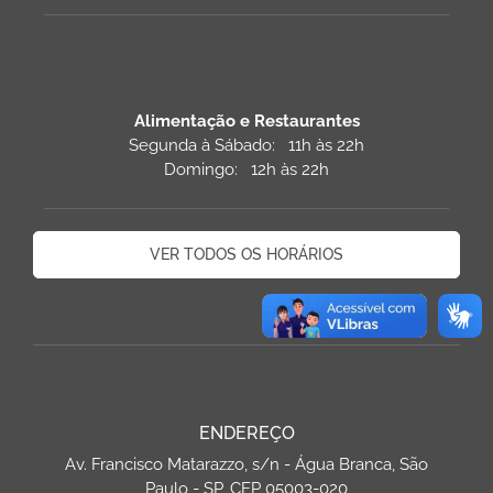
Alimentação e Restaurantes
Segunda à Sábado: 11h às 22h
Domingo: 12h às 22h
VER TODOS OS HORÁRIOS
ENDEREÇO
Av. Francisco Matarazzo, s/n - Água Branca, São
Paulo - SP, CEP 05003-020