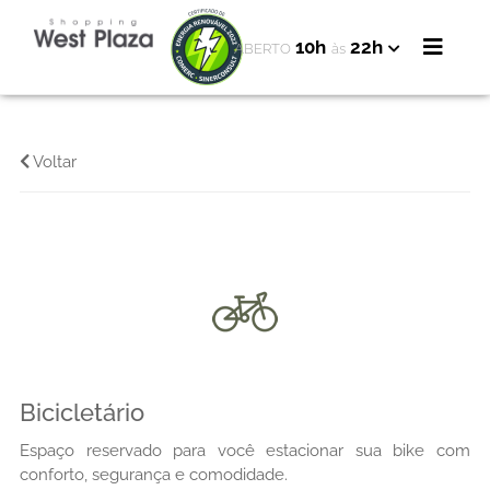
10h
22h
ABERTO
às
Voltar
Bicicletário
Espaço reservado para você estacionar sua bike com
conforto, segurança e comodidade.