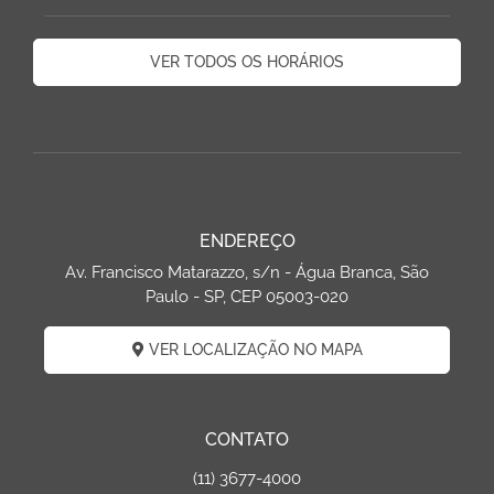
VER TODOS OS HORÁRIOS
ENDEREÇO
Av. Francisco Matarazzo, s/n - Água Branca, São
Paulo - SP, CEP 05003-020
VER LOCALIZAÇÃO NO MAPA
CONTATO
(11) 3677-4000