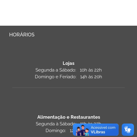
HORÁRIOS
Lojas
Segunda a Sábado: 10h às 22h
Domingo e Feriado: 14h às 20h
Alimentação e Restaurantes
Segunda à Sábado: 11h às 22h
Domingo: 12h às 22h