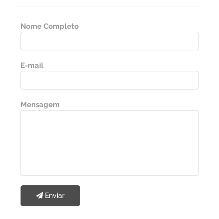
Nome Completo
E-mail
Mensagem
Enviar