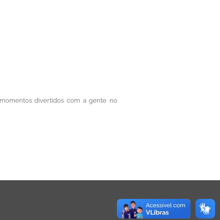
 momentos divertidos com a gente no