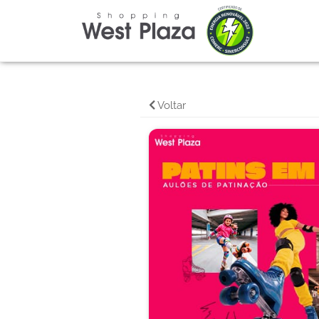
Voltar