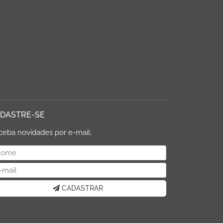
DASTRE-SE
ceba novidades por e-mail:
CADASTRAR