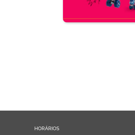
HORÁRIOS