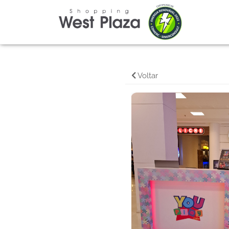
Voltar