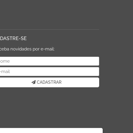
DASTRE-SE
ceba novidades por e-mail:
CADASTRAR