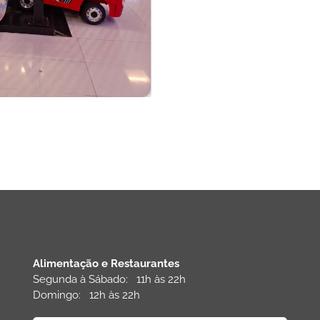
Alimentação e Restaurantes
Segunda à Sábado: 11h às 22h
Domingo: 12h às 22h