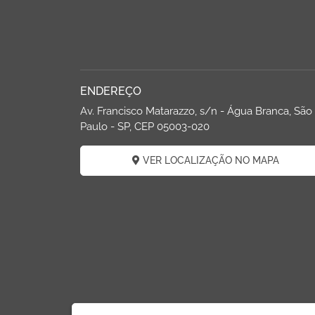
ENDEREÇO
Av. Francisco Matarazzo, s/n - Água Branca, São
Paulo - SP, CEP 05003-020
VER LOCALIZAÇÃO NO MAPA