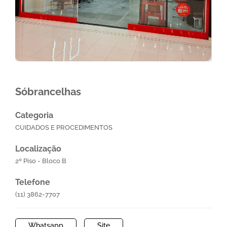
Sóbrancelhas
Categoria
CUIDADOS E PROCEDIMENTOS
Localização
2º Piso - Bloco B
Telefone
(11) 3862-7707
Whatsapp
Site