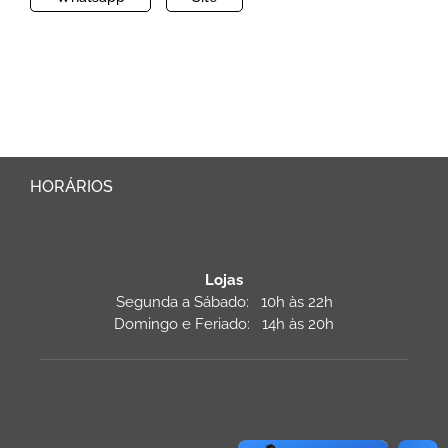
HORÁRIOS
Lojas
Segunda a Sábado: 10h às 22h
Domingo e Feriado: 14h às 20h