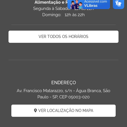
Alimentação e Restaurantes
Segunda à Sábado: 11h às 22h
Domingo: 12h às 22h
VER TODOS OS HORÁRIOS
ENDEREÇO
Av. Francisco Matarazzo, s/n - Água Branca, São
Paulo - SP, CEP 05003-020
VER LOCALIZAÇÃO NO MAPA