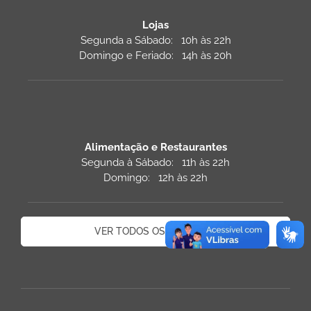
Lojas
Segunda a Sábado: 10h às 22h
Domingo e Feriado: 14h às 20h
Alimentação e Restaurantes
Segunda à Sábado: 11h às 22h
Domingo: 12h às 22h
VER TODOS OS HORÁRIOS