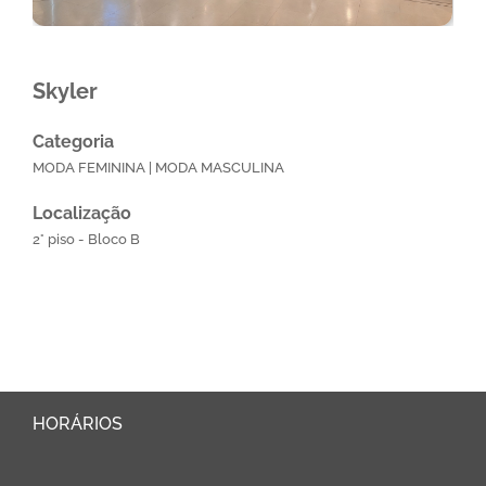
Skyler
Categoria
MODA FEMININA | MODA MASCULINA
Localização
2° piso - Bloco B
HORÁRIOS