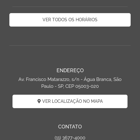
VER TODOS OS HORÁRIOS
ENDEREÇO
Av. Francisco Matarazzo, s/n - Água Branca, São
Paulo - SP, CEP 05003-020
VER LOCALIZAÇÃO NO MAPA
CONTATO
(11) 3677-4000