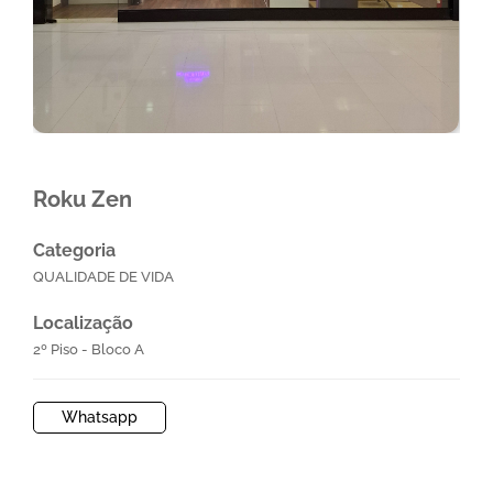
Roku Zen
Categoria
QUALIDADE DE VIDA
Localização
2º Piso - Bloco A
Whatsapp