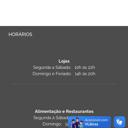
HORÁRIOS
Lojas
Segunda a Sábado: 10h às 22h
Domingo e Feriado: 14h às 20h
Alimentação e Restaurantes
Segunda à Sábado: 11h às 22h
Domingo: 12h às 22h