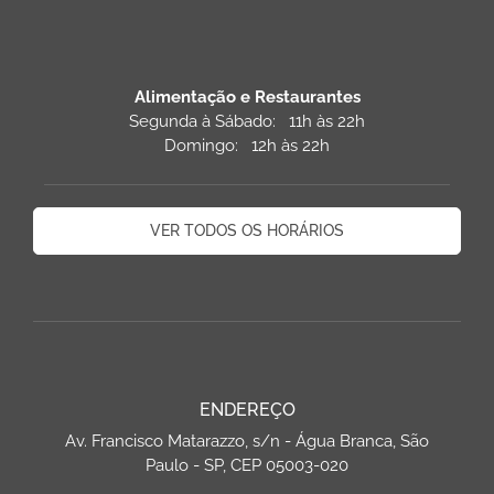
Alimentação e Restaurantes
Segunda à Sábado: 11h às 22h
Domingo: 12h às 22h
VER TODOS OS HORÁRIOS
ENDEREÇO
Av. Francisco Matarazzo, s/n - Água Branca, São
Paulo - SP, CEP 05003-020