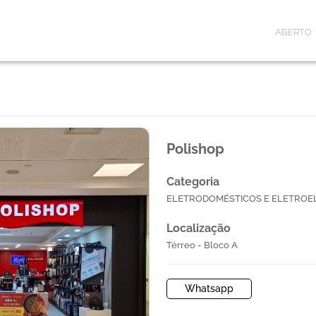
ABERTO
Polishop
Categoria
ELETRODOMÉSTICOS E ELETROE
Localização
Térreo - Bloco A
Whatsapp