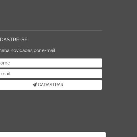
DASTRE-SE
ceba novidades por e-mail:
CADASTRAR