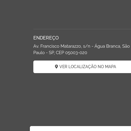
ENDEREÇO
Av. Francisco Matarazzo, s/n - Água Branca, São
Paulo - SP, CEP 05003-020
VER LOCALIZAÇÃO NO MAPA