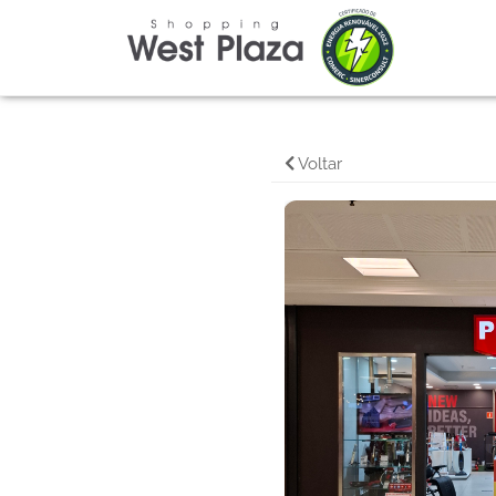
Voltar