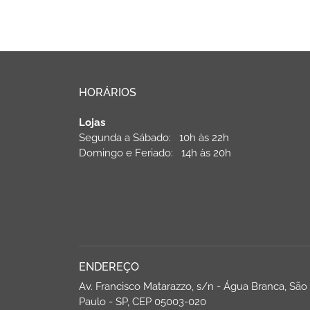
HORÁRIOS
Lojas
Segunda a Sábado: 10h às 22h
Domingo e Feriado: 14h às 20h
ENDEREÇO
Av. Francisco Matarazzo, s/n - Água Branca, São
Paulo - SP, CEP 05003-020