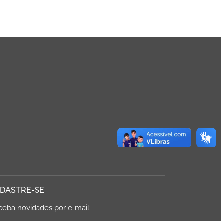
DASTRE-SE
ceba novidades por e-mail: