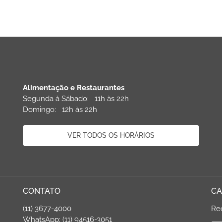
Alimentação e Restaurantes
Segunda à Sábado: 11h às 22h
Domingo: 12h às 22h
VER TODOS OS HORÁRIOS
CONTATO
CA
(11) 3677-4000
Re
WhatsApp: (11) 94516-3051