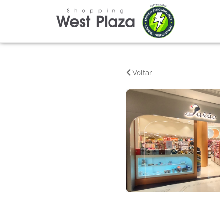
Voltar