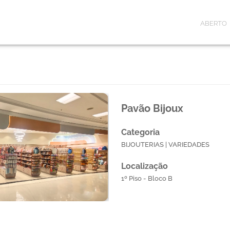
ABERTO
Pavão Bijoux
Categoria
BIJOUTERIAS | VARIEDADES
Localização
1º Piso - Bloco B