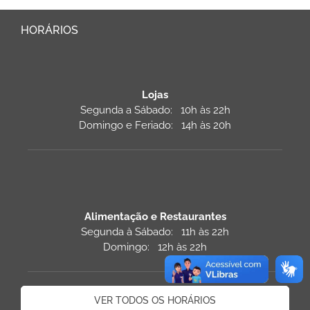
HORÁRIOS
Lojas
Segunda a Sábado: 10h às 22h
Domingo e Feriado: 14h às 20h
Alimentação e Restaurantes
Segunda à Sábado: 11h às 22h
Domingo: 12h às 22h
VER TODOS OS HORÁRIOS