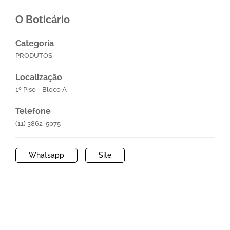
O Boticário
Categoria
PRODUTOS
Localização
1º Piso - Bloco A
Telefone
(11) 3862-5075
Whatsapp
Site