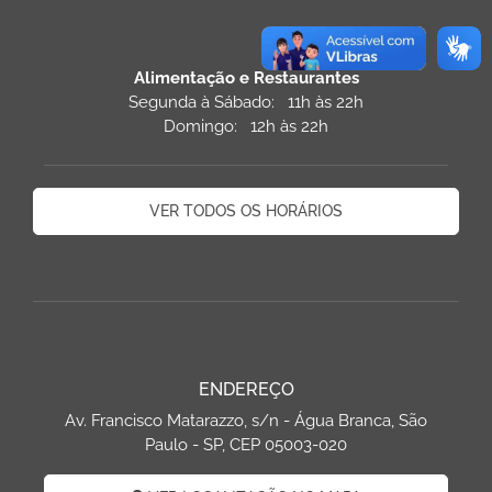
Alimentação e Restaurantes
Segunda à Sábado: 11h às 22h
Domingo: 12h às 22h
VER TODOS OS HORÁRIOS
ENDEREÇO
Av. Francisco Matarazzo, s/n - Água Branca, São
Paulo - SP, CEP 05003-020