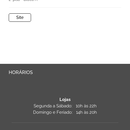
Site
HORÁRIOS
Lojas
Segunda a Sábado: 10h às 22h
Domingo e Feriado: 14h às 20h