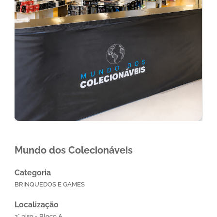
Mundo dos Colecionáveis
Categoria
BRINQUEDOS E GAMES
Localização
2° piso - Bloco A