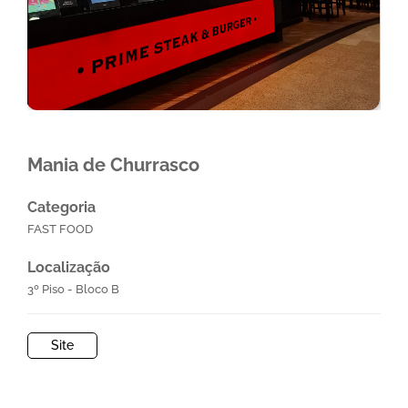
Mania de Churrasco
Categoria
FAST FOOD
Localização
3º Piso - Bloco B
Site