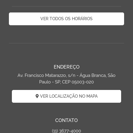
VER TODOS OS HORÁRIOS
ENDEREÇO
Av. Francisco Matarazzo, s/n - Água Branca, São
Paulo - SP, CEP 05003-020
VER LOCALIZAÇÃO NO MAPA
CONTATO
(11) 3677-4000