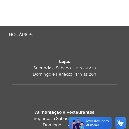
HORÁRIOS
Lojas
Segunda a Sábado: 10h às 22h
Domingo e Feriado: 14h às 20h
Alimentação e Restaurantes
Segunda à Sábado: 11h às 22h
Domingo: 12h às 22h