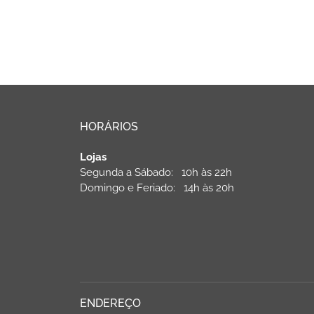
HORÁRIOS
Lojas
Segunda a Sábado: 10h às 22h
Domingo e Feriado: 14h às 20h
ENDEREÇO