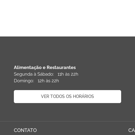
Alimentação e Restaurantes
Segunda à Sábado: 11h às 22h
Domingo: 12h às 22h
VER TODOS OS HORÁRIOS
CONTATO
CA