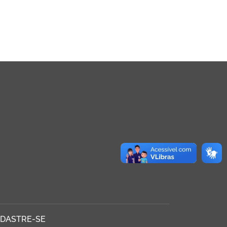
DASTRE-SE