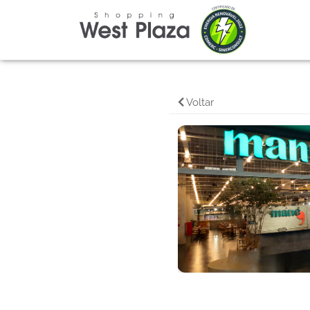
Voltar