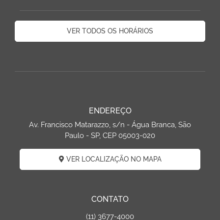
VER TODOS OS HORÁRIOS
ENDEREÇO
Av. Francisco Matarazzo, s/n - Água Branca, São
Paulo - SP, CEP 05003-020
VER LOCALIZAÇÃO NO MAPA
CONTATO
(11) 3677-4000