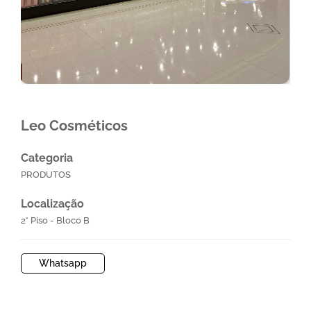
Leo Cosméticos
Categoria
PRODUTOS
Localização
2° Piso - Bloco B
Whatsapp