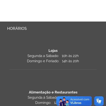
HORÁRIOS
Lojas
Segunda a Sábado: 10h às 22h
Domingo e Feriado: 14h às 20h
Alimentação e Restaurantes
Segunda à Sábado: 11h às 22h
Domingo: 12h às 22h