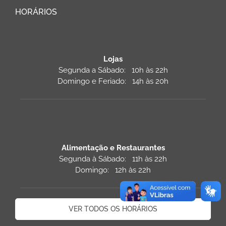
HORÁRIOS
Lojas
Segunda a Sábado: 10h às 22h
Domingo e Feriado: 14h às 20h
Alimentação e Restaurantes
Segunda à Sábado: 11h às 22h
Domingo: 12h às 22h
VER TODOS OS HORÁRIOS