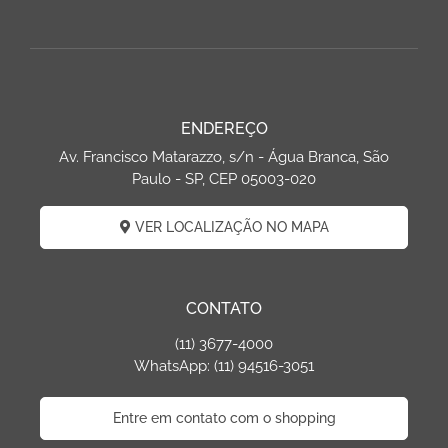
ENDEREÇO
Av. Francisco Matarazzo, s/n - Água Branca, São
Paulo - SP, CEP 05003-020
VER LOCALIZAÇÃO NO MAPA
CONTATO
(11) 3677-4000
WhatsApp: (11) 94516-3051
Entre em contato com o shopping