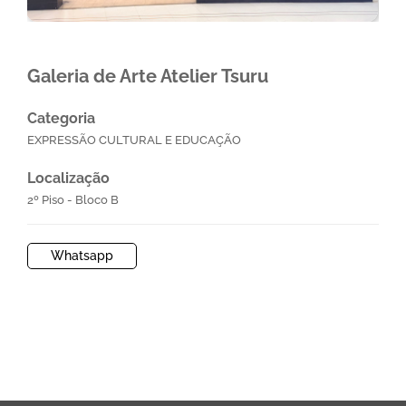
Galeria de Arte Atelier Tsuru
Categoria
EXPRESSÃO CULTURAL E EDUCAÇÃO
Localização
2º Piso - Bloco B
Whatsapp