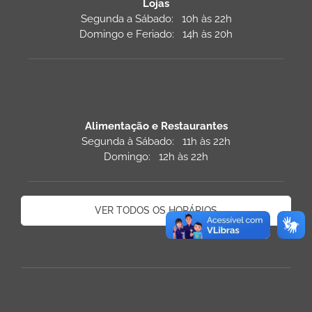
Lojas
Segunda a Sábado: 10h às 22h
Domingo e Feriado: 14h às 20h
Alimentação e Restaurantes
Segunda à Sábado: 11h às 22h
Domingo: 12h às 22h
VER TODOS OS HORÁRIOS