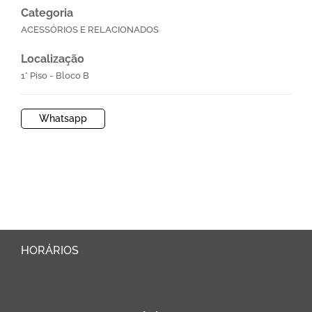
Categoria
ACESSÓRIOS E RELACIONADOS
Localização
1° Piso - Bloco B
Whatsapp
HORÁRIOS