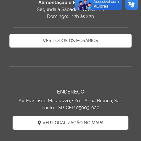
Alimentação e Restaurantes
Segunda à Sábado: 11h às 22h
Domingo: 12h às 22h
VER TODOS OS HORÁRIOS
ENDEREÇO
Av. Francisco Matarazzo, s/n - Água Branca, São
Paulo - SP, CEP 05003-020
VER LOCALIZAÇÃO NO MAPA