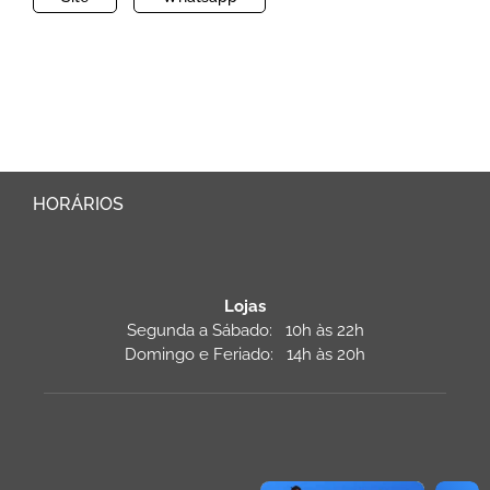
HORÁRIOS
Lojas
Segunda a Sábado: 10h às 22h
Domingo e Feriado: 14h às 20h