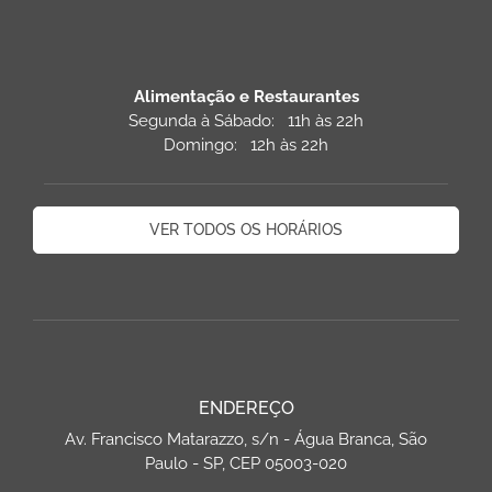
Alimentação e Restaurantes
Segunda à Sábado: 11h às 22h
Domingo: 12h às 22h
VER TODOS OS HORÁRIOS
ENDEREÇO
Av. Francisco Matarazzo, s/n - Água Branca, São
Paulo - SP, CEP 05003-020