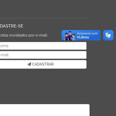
DASTRE-SE
ceba novidades por e-mail:
CADASTRAR