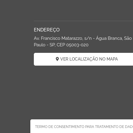
ENDEREÇO
Av. Francisco Matarazzo, s/n - Água Branca, São
Paulo - SP, CEP 05003-020
VER LOCALIZAÇÃO NO MAPA
TERMO DE CONSENTIMENTO PARA TRATAMENTO DE DAD