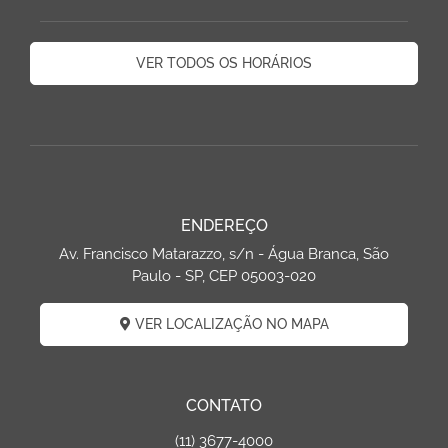
VER TODOS OS HORÁRIOS
ENDEREÇO
Av. Francisco Matarazzo, s/n - Água Branca, São
Paulo - SP, CEP 05003-020
VER LOCALIZAÇÃO NO MAPA
CONTATO
(11) 3677-4000