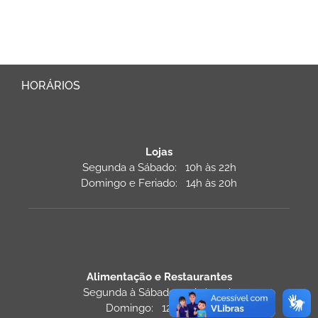
HORÁRIOS
Lojas
Segunda a Sábado: 10h às 22h
Domingo e Feriado: 14h às 20h
Alimentação e Restaurantes
Segunda à Sábado: 11h às 22h
Domingo: 12h às 22h