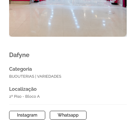
Dafyne
Categoria
BIJOUTERIAS | VARIEDADES
Localização
2º Piso - Bloco A
Instagram
Whatsapp