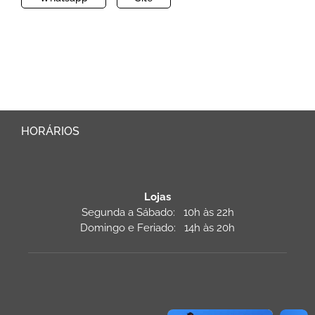
HORÁRIOS
Lojas
Segunda a Sábado: 10h às 22h
Domingo e Feriado: 14h às 20h