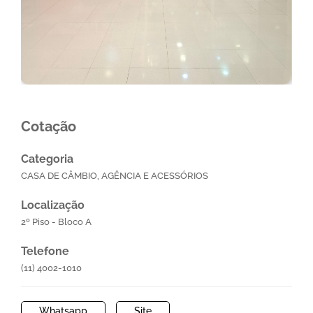
Cotação
Categoria
CASA DE CÂMBIO, AGÊNCIA E ACESSÓRIOS
Localização
2º Piso - Bloco A
Telefone
(11) 4002-1010
Whatsapp
Site