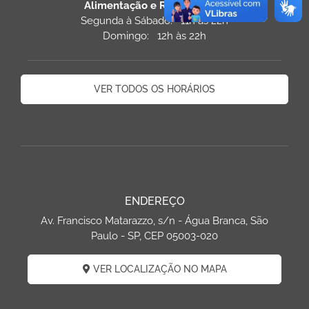
Alimentação e Restaurantes
Segunda à Sábado: 11h às 22h
Domingo: 12h às 22h
VER TODOS OS HORÁRIOS
ENDEREÇO
Av. Francisco Matarazzo, s/n - Água Branca, São
Paulo - SP, CEP 05003-020
VER LOCALIZAÇÃO NO MAPA