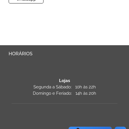
HORÁRIOS
Lojas
Segunda a Sábado: 10h às 22h
Domingo e Feriado: 14h às 20h