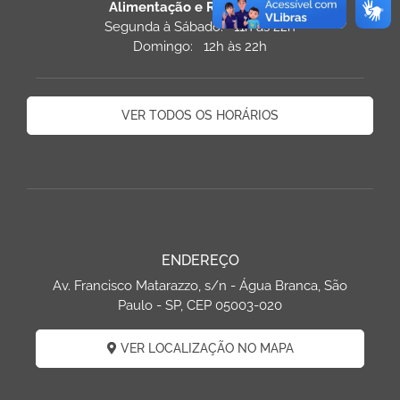
Alimentação e Restaurantes
Segunda à Sábado: 11h às 22h
Domingo: 12h às 22h
VER TODOS OS HORÁRIOS
ENDEREÇO
Av. Francisco Matarazzo, s/n - Água Branca, São
Paulo - SP, CEP 05003-020
VER LOCALIZAÇÃO NO MAPA