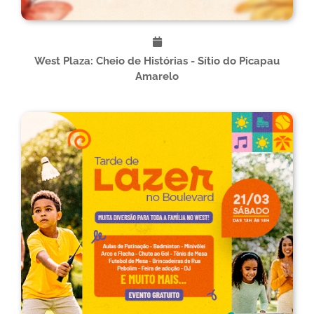
West Plaza: Cheio de Histórias - Sítio do Picapau
Amarelo