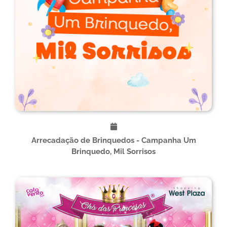
Arrecadação de Brinquedos - Campanha Um
Brinquedo, Mil Sorrisos