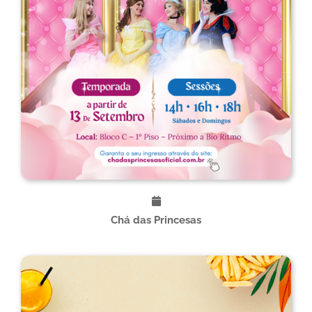
Chá das Princesas