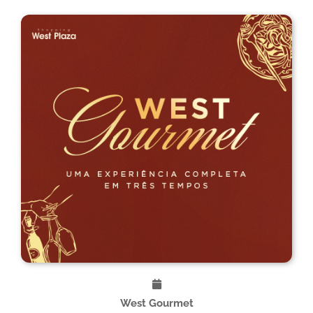
West Gourmet