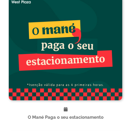
O Mané Paga o seu estacionamento