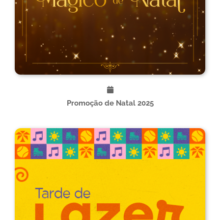
Promoção de Natal 2025