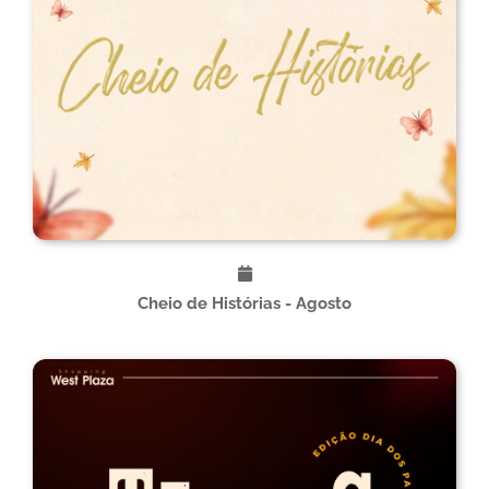
Cheio de Histórias - Agosto