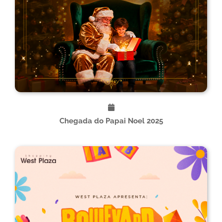
Chegada do Papai Noel 2025