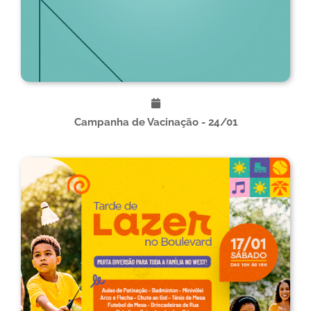
Campanha de Vacinação - 24/01