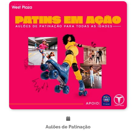
Aulões de Patinação