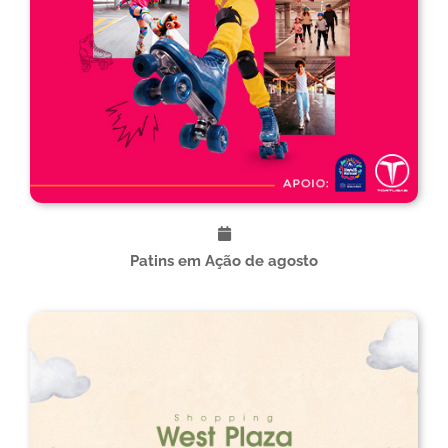
Patins em Ação de agosto