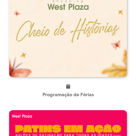
Programação de Férias