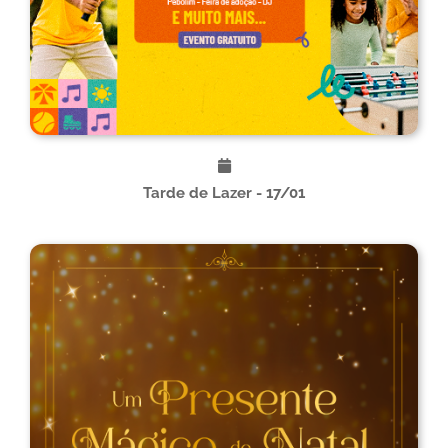
Tarde de Lazer - 17/01