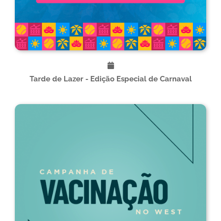
Tarde de Lazer - Edição Especial de Carnaval