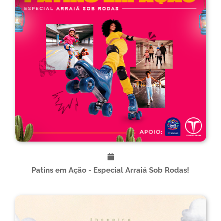
Patins em Ação - Especial Arraiá Sob Rodas!