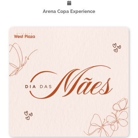
Arena Copa Experience