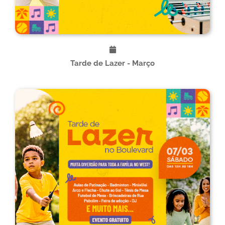
Tarde de Lazer - Março