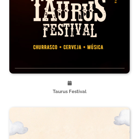
Taurus Festival