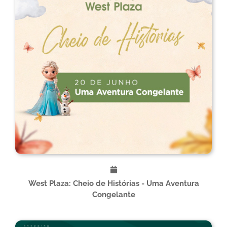
West Plaza: Cheio de Histórias - Uma Aventura
Congelante