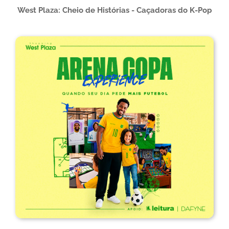
West Plaza: Cheio de Histórias - Caçadoras do K-Pop