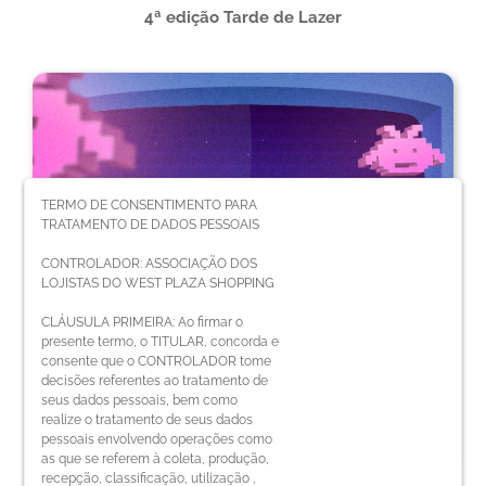
TERMO DE CONSENTIMENTO PARA
TRATAMENTO DE DADOS PESSOAIS
CONTROLADOR: ASSOCIAÇÃO DOS
LOJISTAS DO WEST PLAZA SHOPPING
CLÁUSULA PRIMEIRA: Ao firmar o
presente termo, o TITULAR, concorda e
consente que o CONTROLADOR tome
4ª edição Tarde de Lazer
decisões referentes ao tratamento de
seus dados pessoais, bem como
realize o tratamento de seus dados
pessoais envolvendo operações como
as que se referem à coleta, produção,
recepção, classificação, utilização ,