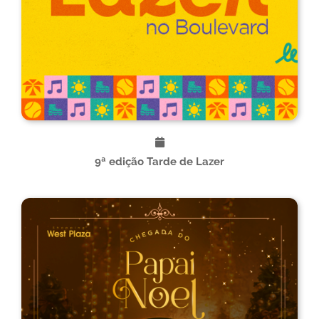
9ª edição Tarde de Lazer