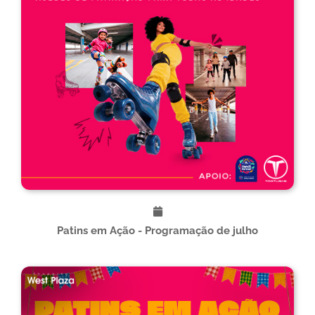
Patins em Ação - Programação de julho