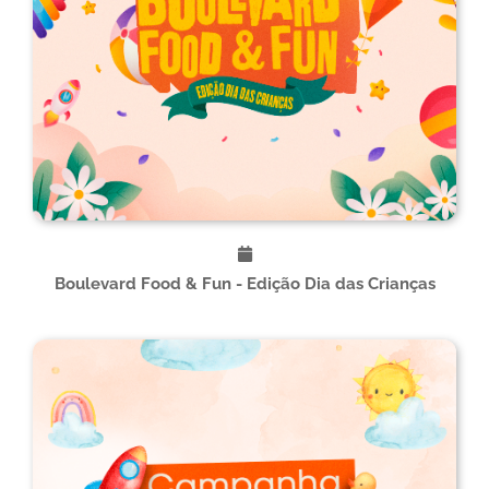
Boulevard Food & Fun - Edição Dia das Crianças