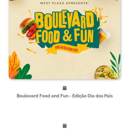
Boulevard Food and Fun - Edição Dia dos Pais