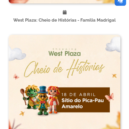
West Plaza: Cheio de Histórias - Família Madrigal