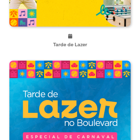
Tarde de Lazer