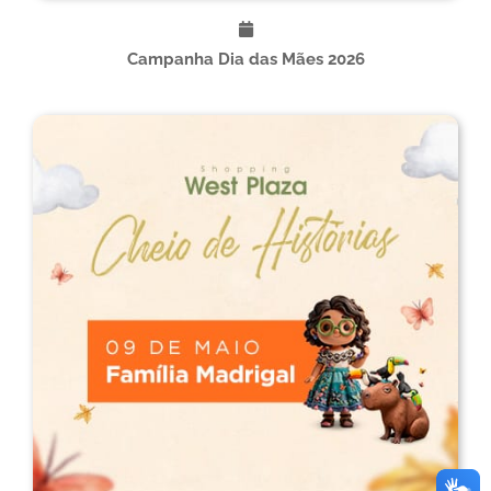
Campanha Dia das Mães 2026