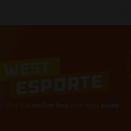
ABERTO