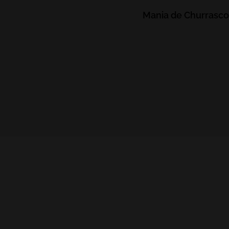
Mania de Churrasco