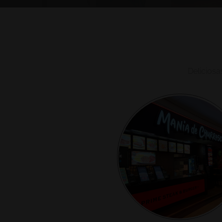
Deliciosa