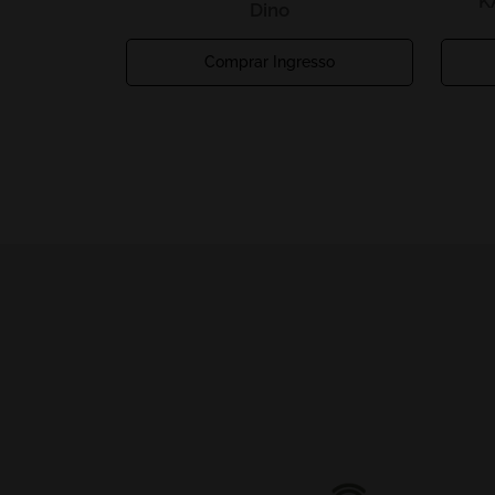
K
Dino
Comprar Ingresso