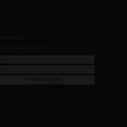
DASTRE-SE
ceba novidades por e-mail:
CADASTRAR