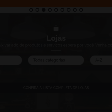
Lojas
x variado de produtos e serviços espera por você. Venha con
CONFIRA A LISTA COMPLETA DE LOJAS